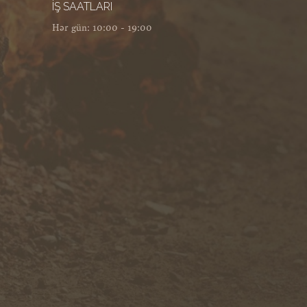
İŞ SAATLARI
Hər gün: 10:00 - 19:00