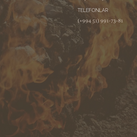
TELEFONLAR
(+994 51) 991-73-81